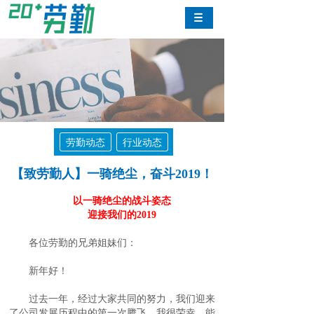
劳勤动态
行业动态
【致劳勤人】一骑绝尘，奋斗2019！
以一骑绝尘的战斗姿态
迎接我们的2019
各位劳勤的兄弟姐妹们：
新年好！
过去一年，经过大家共同的努力，我们迎来
了公司发展历程中的第一次腾飞。我很荣幸，能