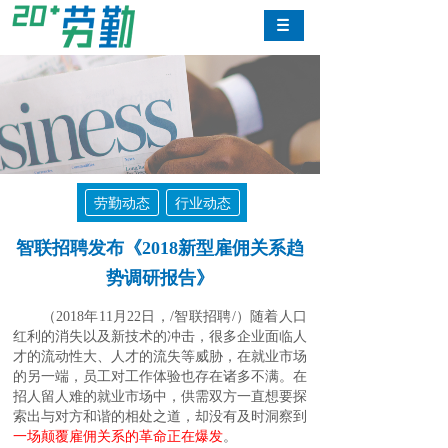
劳勤动态
行业动态
智联招聘发布《2018新型雇佣关系趋
势调研报告》
（2018年11月22日，/智联招聘/）随着人口
红利的消失以及新技术的冲击，很多企业面临人
才的流动性大、人才的流失等威胁，在就业市场
的另一端，员工对工作体验也存在诸多不满。在
招人留人难的就业市场中，供需双方一直想要探
索出与对方和谐的相处之道，却没有及时洞察到
一场颠覆雇佣关系的革命正在爆发
。