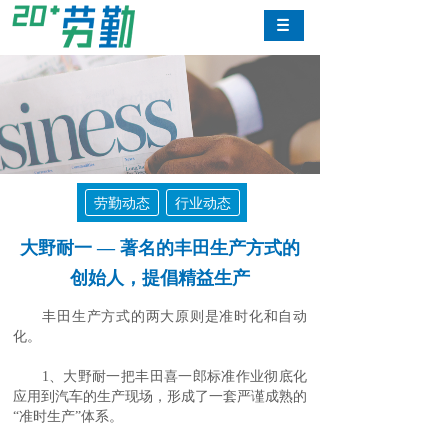
劳勤动态
行业动态
大野耐一 — 著名的丰田生产方式的
创始人，提倡精益生产
丰田生产方式的两大原则是准时化和自动
化。
1、大野耐一把丰田喜一郎标准作业彻底化
应用到汽车的生产现场，形成了一套严谨成熟的
“准时生产”体系。