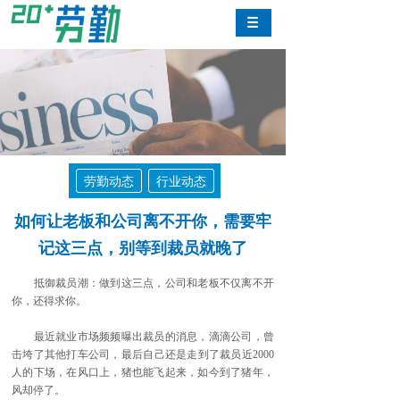
劳勤动态
行业动态
如何让老板和公司离不开你，需要牢
记这三点，别等到裁员就晚了
抵御裁员潮：做到这三点，公司和老板不仅离不开
你，还得求你。
最近就业市场频频曝出裁员的消息，滴滴公司，曾
击垮了其他打车公司，最后自己还是走到了裁员近2000
人的下场，在风口上，猪也能飞起来，如今到了猪年，
风却停了。