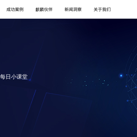
成功案例
麒麟伙伴
新闻洞察
关于我们
每日小课堂