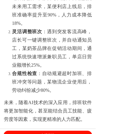
未来用工需求，某便利店上线后，排
班准确率提升至90%，人力成本降低
18%。
灵活调整班次
：遇到突发客流高峰，
店长可一键调整班次，并自动通知员
工，某奶茶品牌在促销活动期间，通
过系统快速增派兼职员工，单店日营
业额增长25%。
合规性检查
：自动规避超时加班、排
班冲突等问题，某物流企业使用后，
劳动纠纷减少80%。
未来，随着AI技术的深入应用，排班软件
将更加智能化，甚至能结合员工技能、疲
劳度等因素，实现更精准的人力匹配。