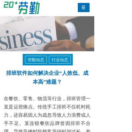
劳勤动态
行业动态
排班软件如何解决企业“人效低、成
本高”难题？
在餐饮、零售、物流等行业，排班管理一
直是运营痛点。传统手工排班不仅耗时耗
力，还容易因人为疏忽导致人力浪费或人
手不足。某连锁餐饮品牌曾因排班不合
理，导致高峰时段顾客等待时间过长，差