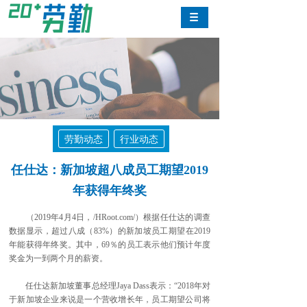
劳勤动态
行业动态
任仕达：新加坡超八成员工期望2019
年获得年终奖
（2019年4月4日，/HRoot.com/）根据任仕达的调查
数据显示，超过八成（83%）的新加坡员工期望在2019
年能获得年终奖。其中，69％的员工表示他们预计年度
奖金为一到两个月的薪资。
任仕达新加坡董事总经理Jaya Dass表示：“2018年对
于新加坡企业来说是一个营收增长年，员工期望公司将