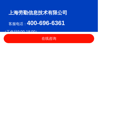
上海劳勤信息技术有限公司
400-696-6361
客服电话：
（
工作日9:00-18:00
）
在线咨询
售后服务