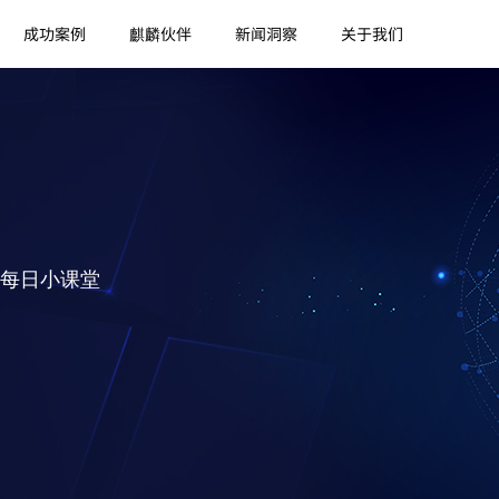
成功案例
麒麟伙伴
新闻洞察
关于我们
每日小课堂