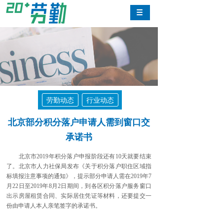
劳勤动态
行业动态
北京部分积分落户申请人需到窗口交
承诺书
北京市2019年积分落户申报阶段还有10天就要结束
了。北京市人力社保局发布《关于积分落户职住区域指
标填报注意事项的通知》，提示部分申请人需在2019年7
月22日至2019年8月2日期间，到各区积分落户服务窗口
出示房屋租赁合同、实际居住凭证等材料，还要提交一
份由申请人本人亲笔签字的承诺书。