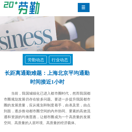
劳勤动态
行业动态
长距离通勤难题：上海北京平均通勤
时间接近1小时
当前，我国城镇化已进入都市圈时代，然而我国都
市圈规划发展仍存在较多问题。要进一步提升我国都市
圈的发展质量，应从规划和制度着手，由表及里，由点
到面，逐步推动都市圈空间的内外协同、要素的高效流
通和资源的均衡普惠，让都市圈成为一个高质量的发展
空间、高质量的人居环境、高质量的经济载体。