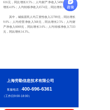
616元，同比增长0.5%；人均财产净收入5496元，同比
增长4.0%；人均转移净收入6574元，同比增长14.4%。
其中，城镇居民人均工资性收入22789元，同比增长
9.0%；人均经营净收入568元，同比增长2.5%；人均财
产净收入6069元，同比增长3.6%；人均转移净收入7333
元，同比增长14.3%。
上海劳勤信息技术有限公司
400-696-6361
客服电话：
（
工作日9:00-18:00
）