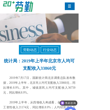
劳勤动态
行业动态
统计局：2019年上半年北京市人均可
支配收入33860元
2019年7月17日，国家统计局北京调查总队发布数
据，2019年上半年，北京市人均可支配收入33860元，同
比增长8.9%。其中，城镇居民人均可支配收入36759
元，同比增长8.9%。
解决方案
2019年上半年，从四项收入构成看，全市居民人均
售前咨询
工资性收入21174元，同比增长8.9%；人均经营净收入