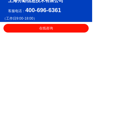
上海劳勤信息技术有限公司
400-696-6361
客服电话：
（
工作日9:00-18:00
）
在线咨询
售后服务
业务咨询