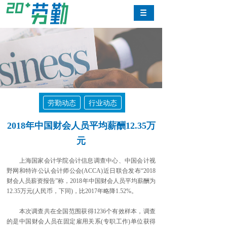
劳勤动态
行业动态
2018年中国财会人员平均薪酬12.35万
元
上海国家会计学院会计信息调查中心、中国会计视
野网和特许公认会计师公会(ACCA)近日联合发布“2018
财会人员薪资报告”称，2018年中国财会人员平均薪酬为
12.35万元(人民币，下同)，比2017年略降1.52%。
本次调查共在全国范围获得1236个有效样本，调查
的是中国财会人员在固定雇用关系(专职工作)单位获得