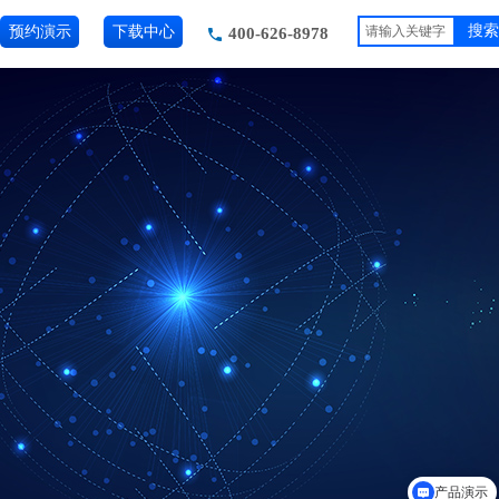
预约演示
下载中心
搜索
400-626-8978
产品演示