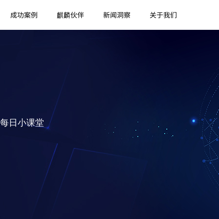
成功案例
麒麟伙伴
新闻洞察
关于我们
每日小课堂