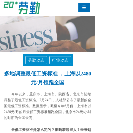
劳勤动态
行业动态
多地调整最低工资标准 ，上海以2480
元/月领跑全国
今年以来，重庆市、上海市、陕西省、北京市陆续
调整了最低工资标准。7月24日，人社部公布了最新的全
国最低工资标准。数据显示，截至今年6月份，上海市以
2480元/月的月最低工资标准领跑全国，北京市24元/小时
的时薪为全国最高。
最低工资标准是怎么定的？影响着哪些人？未来趋