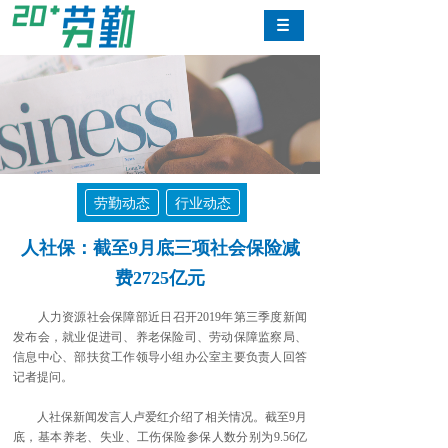
劳勤动态
行业动态
人社保：截至9月底三项社会保险减
费2725亿元
人力资源社会保障部近日召开2019年第三季度新闻
发布会，就业促进司、养老保险司、劳动保障监察局、
信息中心、部扶贫工作领导小组办公室主要负责人回答
记者提问。
人社保新闻发言人卢爱红介绍了相关情况。截至9月
底，基本养老、失业、工伤保险参保人数分别为9.56亿