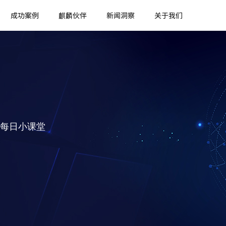
成功案例
麒麟伙伴
新闻洞察
关于我们
每日小课堂