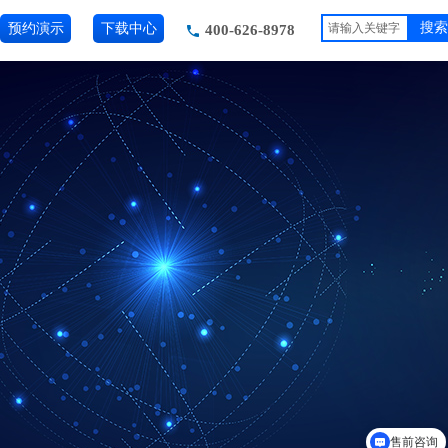
预约演示
下载中心
搜索
400-626-8978
售前咨询