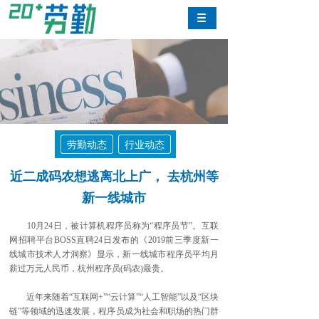
劳勤动态
行业动态
近二成码农想逃离北上广， 去杭州等
新一线城市
10月24日，被计算机程序员称为“程序员节”。互联
网招聘平台BOSS直聘24日发布的《2019前三季度新一
线城市技术人才洞察》显示，新一线城市程序员平均月
薪过万元人民币，杭州程序员(码农)最贵。
近年来随着“互联网+”“云计算”“人工智能”以及“区块
链”等领域的迅速发展，程序员成为社会和职场的热门群