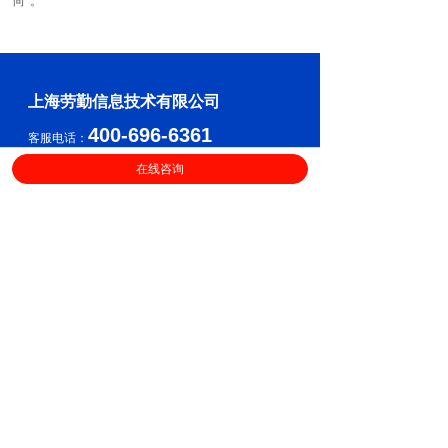
向”。
上海劳勤信息技术有限公司
400-696-6361
客服电话：
（
工作日9:00-18:00
）
在线咨询
售后服务