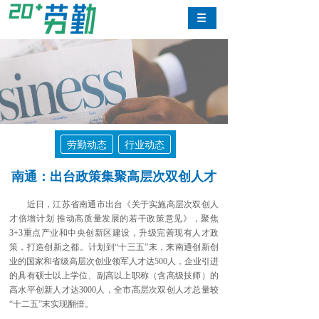
劳勤动态
行业动态
南通：出台政策集聚高层次双创人才
近日，江苏省南通市出台《关于实施高层次双创人
才倍增计划 推动高质量发展的若干政策意见》，聚焦
3+3重点产业和中央创新区建设，升级完善现有人才政
策，打造创新之都。计划到“十三五”末，来南通创新创
业的国家和省级高层次创业领军人才达500人，企业引进
的具有硕士以上学位、副高以上职称（含高级技师）的
高水平创新人才达3000人，全市高层次双创人才总量较
“十二五”末实现翻倍。