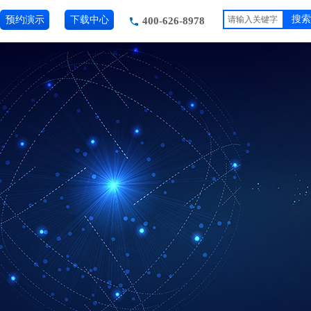
预约演示
下载中心
搜索
400-626-8978