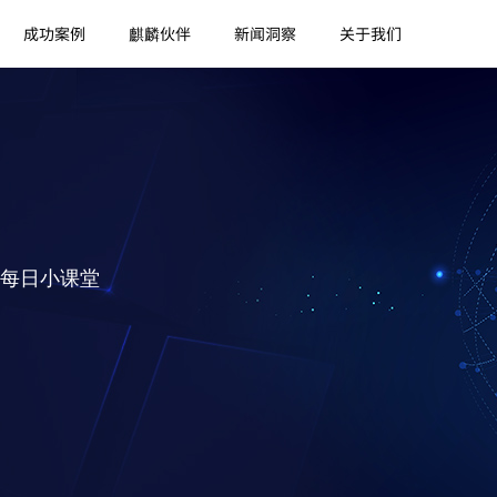
成功案例
麒麟伙伴
新闻洞察
关于我们
每日小课堂