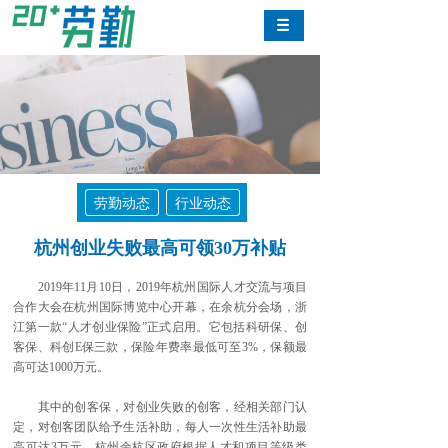
劳勤动态
行业动态
杭州创业失败最高可领30万补贴
2019年11月10日，2019年杭州国际人才交流与项目
合作大会在杭州国际博览中心开幕，在余杭分会场，浙
江第一款“人才创业保险”正式启用。它包括科研保、创
客保、科创E保三款，保险年费率最低可至3%，保额最
高可达1000万元。
其中的创客保，对创业失败的创客，经相关部门认
定，对创客团队给予生活补助，每人一次性生活补助最
高可达3万元。杭州余杭区政府根据人才和项目等级类