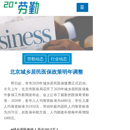
劳勤动态
行业动态
北京城乡居民医保政策明年调整
即日起，本市2020年城乡居民医保缴费正式启动。
今天上午，北京市医保局召开了2020年城乡居民医保集
中参保工作新闻发布会。会上公布了最新的医保筹资标
准：2020年，老年人人均筹资标准为4480元，学生儿童
人均筹资标准为1910元，劳动年龄内居民人均筹资标准
为2670元，在医保补助方面，人均财政补助每年再增加
1000元。
■城乡居民参保人员达390.8万人