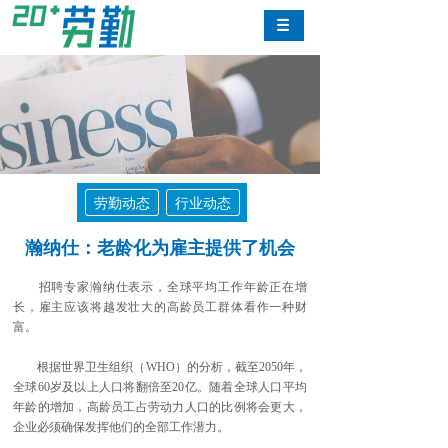
劳勤动态
行业动态
瀚纳仕：老龄化为雇主提供了机会
招聘专家瀚纳仕表示，全球平均工作年龄正在增
长，雇主应该将越发壮大的高龄员工群体看作一种财
富。
根据世界卫生组织（WHO）的分析，截至2050年，
全球60岁及以上人口将翻倍至20亿。随着全球人口平均
年龄的增加，高龄员工占劳动力人口的比例将会更大，
企业必须确保发挥他们的全部工作潜力。