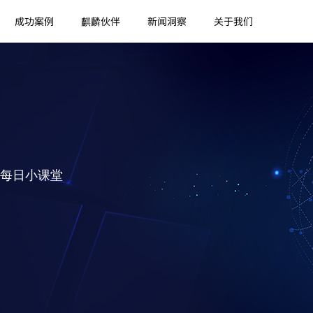
成功案例
麒麟伙伴
新闻洞察
关于我们
每日小课堂