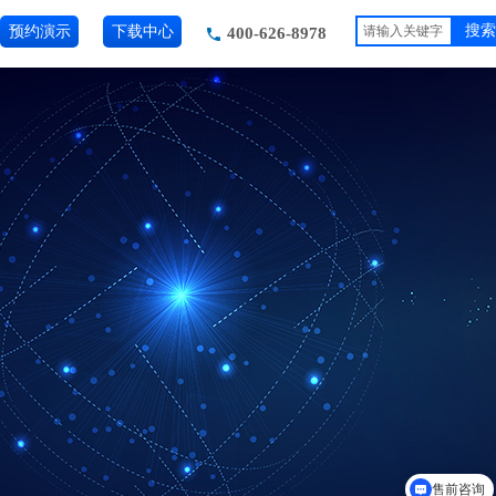
预约演示
下载中心
搜索
400-626-8978
售前咨询