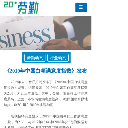
劳勤动态
行业动态
《2019年中国白领满意度指数》发布
2019年末，智联招聘发布了《2019年中国白领满意
度指数》调查。结果显示，2019年白领工作满意度指数
为2.38，为近三年最低。其中，金融行业白领工作满意
度最高，运营、市场岗位满意度较高，3成白领薪水原地
踏步，6成白领在2019年实现加薪。
智联招聘调查显示，2019年中国白领的工作满意度
一般，为2.38。与2017年(2.64)和2018年(2.97)的数据对
比发现，今年的工作满意度指数回落幅度较大。