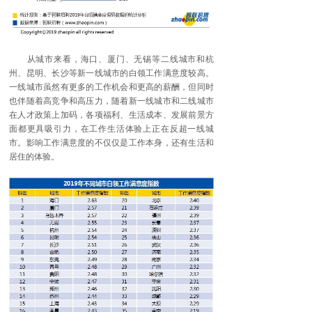
从城市来看，海口、厦门、无锡等二线城市和杭
州、昆明、长沙等新一线城市的白领工作满意度较高。
一线城市虽然有更多的工作机会和更高的薪酬，但同时
也伴随着高竞争和高压力，随着新一线城市和二线城市
在人才政策上加码，各项福利、生活成本、发展前景方
面都更具吸引力，在工作生活体验上正在反超一线城
市。影响工作满意度的不仅仅是工作本身，还有生活和
居住的体验。