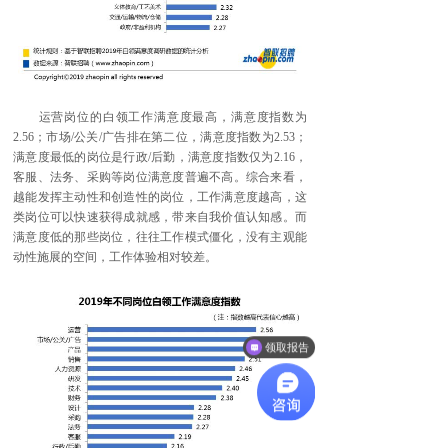
运营岗位的白领工作满意度最高，满意度指数为
2.56；市场/公关/广告排在第二位，满意度指数为2.53；
满意度最低的岗位是行政/后勤，满意度指数仅为2.16，
客服、法务、采购等岗位满意度普遍不高。综合来看，
越能发挥主动性和创造性的岗位，工作满意度越高，这
类岗位可以快速获得成就感，带来自我价值认知感。而
满意度低的那些岗位，往往工作模式僵化，没有主观能
动性施展的空间，工作体验相对较差。
领取报告