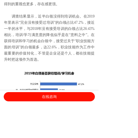
得到的重视也更多，存在感更强。
调查结果显示，近半白领没得到培训机会。在2019
年里表示“完全没有接受过培训”的白领占比47.2%，接近
一半的水平，与2018年没有接受培训的白领占比26.43%
相比，培训/学习满意度的降低似乎是在“意料之中”。在
获得培训和学习的机会白领中，接受过关于“职业技能方
面的培训”的白领最多，达22.6%，职业技能作为工作中
最重要的价值转化，不管是企业还是个人，都在技能提
升时把这项作为首选。
在线咨询