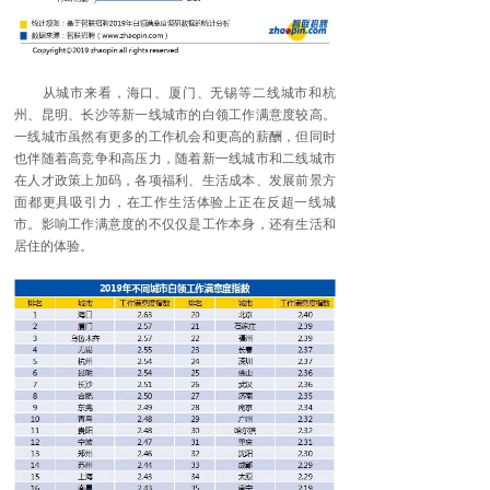
从城市来看，海口、厦门、无锡等二线城市和杭
州、昆明、长沙等新一线城市的白领工作满意度较高。
一线城市虽然有更多的工作机会和更高的薪酬，但同时
也伴随着高竞争和高压力，随着新一线城市和二线城市
在人才政策上加码，各项福利、生活成本、发展前景方
面都更具吸引力，在工作生活体验上正在反超一线城
市。影响工作满意度的不仅仅是工作本身，还有生活和
居住的体验。