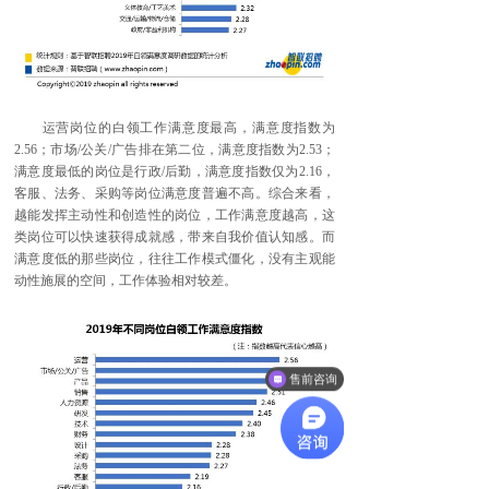
运营岗位的白领工作满意度最高，满意度指数为
2.56；市场/公关/广告排在第二位，满意度指数为2.53；
满意度最低的岗位是行政/后勤，满意度指数仅为2.16，
客服、法务、采购等岗位满意度普遍不高。综合来看，
越能发挥主动性和创造性的岗位，工作满意度越高，这
类岗位可以快速获得成就感，带来自我价值认知感。而
满意度低的那些岗位，往往工作模式僵化，没有主观能
动性施展的空间，工作体验相对较差。
售前咨询