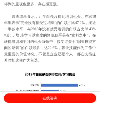
得到的重视也更多，存在感更强。
调查结果显示，近半白领没得到培训机会。在2019
年里表示“完全没有接受过培训”的白领占比47.2%，接近
一半的水平，与2018年没有接受培训的白领占比26.43%
相比，培训/学习满意度的降低似乎是在“意料之中”。在
获得培训和学习的机会白领中，接受过关于“职业技能方
面的培训”的白领最多，达22.6%，职业技能作为工作中
最重要的价值转化，不管是企业还是个人，都在技能提
升时把这项作为首选。
在线咨询