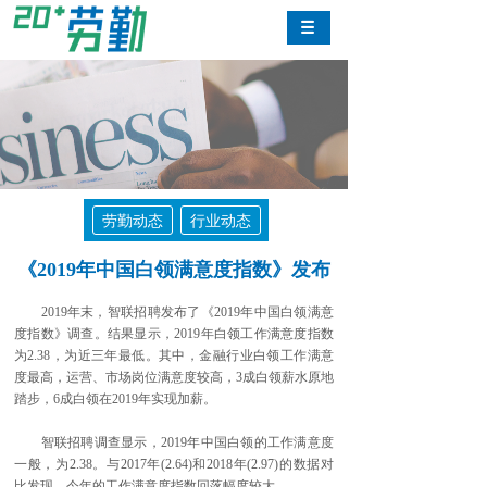
劳勤动态
行业动态
《2019年中国白领满意度指数》发布
2019年末，智联招聘发布了《2019年中国白领满意
度指数》调查。结果显示，2019年白领工作满意度指数
为2.38，为近三年最低。其中，金融行业白领工作满意
度最高，运营、市场岗位满意度较高，3成白领薪水原地
踏步，6成白领在2019年实现加薪。
智联招聘调查显示，2019年中国白领的工作满意度
一般，为2.38。与2017年(2.64)和2018年(2.97)的数据对
比发现，今年的工作满意度指数回落幅度较大。