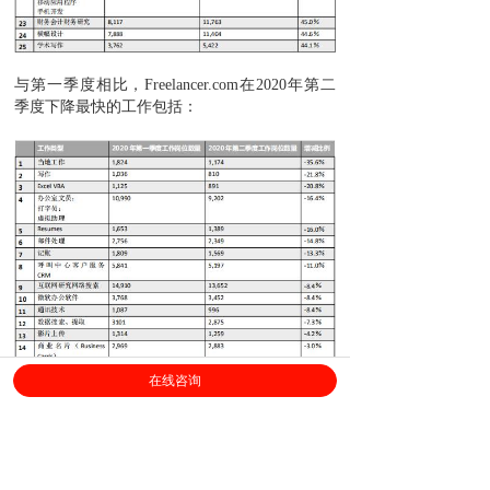
与第一季度相比，Freelancer.com在2020年第二
季度下降最快的工作包括：
在线咨询