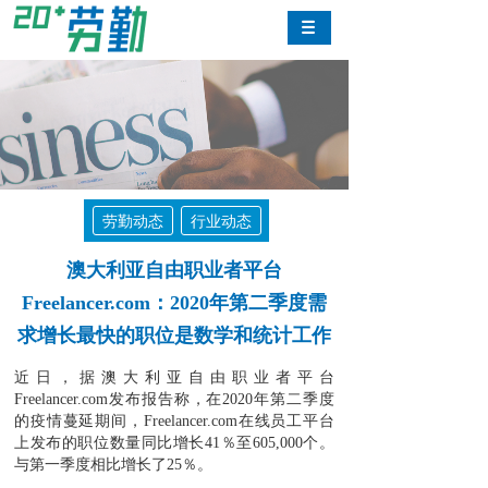
劳勤动态
行业动态
澳大利亚自由职业者平台
Freelancer.com：2020年第二季度需
求增长最快的职位是数学和统计工作
近日，据澳大利亚自由职业者平台
Freelancer.com发布报告称，在2020年第二季度
的疫情蔓延期间，Freelancer.com在线员工平台
上发布的职位数量同比增长41％至605,000个。
与第一季度相比增长了25％。