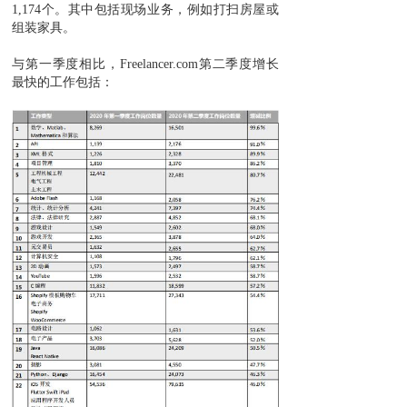
1,174个。其中包括现场业务，例如打扫房屋或
组装家具。
与第一季度相比，Freelancer.com第二季度增长
最快的工作包括：