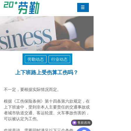
劳勤动态
行业动态
上下班路上受伤算工伤吗？
不一定，要根据实际情况而定。
根据《工伤保险条例》第十四条第六款规定，在
上下班途中，受到非本人主要责任的交通事故或
者城市轨道交通、客运轮渡、火车事故伤害的，
可以被认定为工伤。
售前咨询
也就是说，需要同时满足以下三个条件，才能算