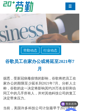
劳勤动态
行业动态
谷歌员工在家办公或将延至2021年7
月
据悉，受新冠病毒疫情的影响，谷歌将把员工在
家办公的期限至少延长到2021年7月。分析人士
称，谷歌的这一决定将影响其约20万名全职和合
同工中的几乎所有人，并对其他科技公司的复工
决定带来压力。
售前咨询
当前，美国许多科技公司计划最早于2021年1月