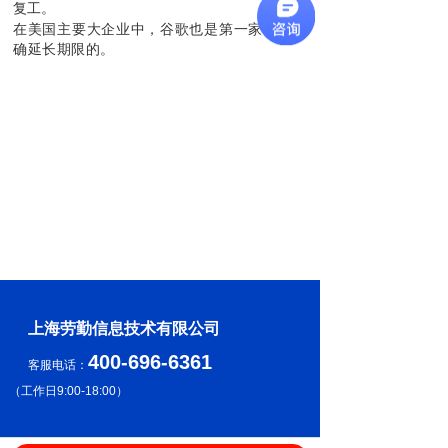
复工。
在美国主要大企业中，谷歌也是第一家做出明
确延长期限的。
上海劳勤信息技术有限公司
400-696-6361
客服电话：
（
工作日9:00-18:00
）