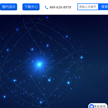
预约演示
下载中心
搜索
400-626-8978
售前咨询