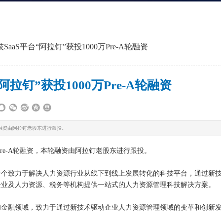
aaS平台“阿拉钉”获投1000万Pre-A轮融资
拉钉”获投1000万Pre-A轮融资
轮融资由阿拉钉老股东进行跟投。
Pre-A轮融资，本轮融资由阿拉钉老股东进行跟投。
年是一个致力于解决人力资源行业从线下到线上发展转化的科技平台，通过新
企业及人力资源、税务等机构提供一站式的人力资源管理科技解决方案。
和金融领域，致力于通过新技术驱动企业人力资源管理领域的变革和创新