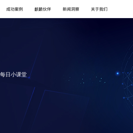
成功案例
麒麟伙伴
新闻洞察
关于我们
每日小课堂