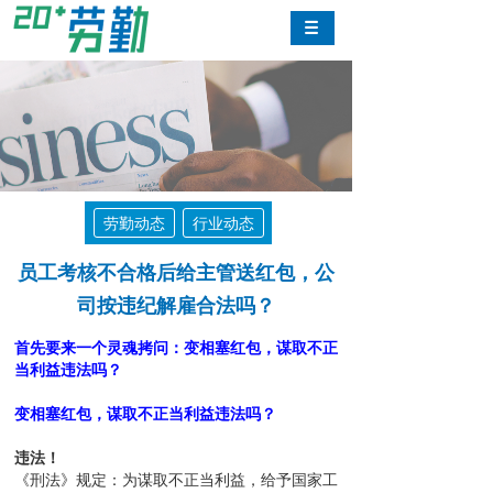
劳勤动态
行业动态
员工考核不合格后给主管送红包，公
司按违纪解雇合法吗？
首先要来一个灵魂拷问：变相塞红包，谋取不正
当利益违法吗？
变相塞红包，谋取不正当利益违法吗？
违法！
《刑法》规定：为谋取不正当利益，给予国家工