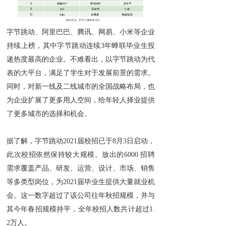
字节跳动、阿里巴巴、腾讯、网易、小米等企业
持续上榜，其中字节跳动连续3年蝉联毕业生投
递热度最高的企业。不难看出，以字节跳动为代
表的大平台，满足了学生对于发展前景的需求。
同时，对新一线及二线城市的全国战略布局，也
为企业扩展了更多用人空间，给年轻人择业提供
了更多城市的选择和机会。
据了解，字节跳动2021届校招已于8月3日启动，
此次校招依然保持较大规模。放出的6000 招聘
需求覆盖产品、研发、运营、设计、市场、销售
等多类型岗位，为2021届毕业生提供大量就业机
会。这一数字超过了该公司往年秋招规模，并与
其今年春招规模持平，全年校招人数共计超过1.
2万人。