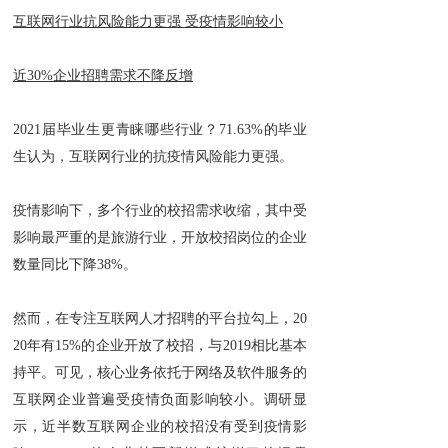
互联网行业抗风险能力更强 受疫情影响较小
近30%企业招聘需求不降反增
2021届毕业生更青睐哪些行业？71.63%的毕业
生认为，互联网行业的抗疫情风险能力更强。
疫情影响下，多个行业的校招需求收缩，其中受
影响最严重的是旅游行业，开放校招岗位的企业
数量同比下降38%。
然而，在专注互联网人才招聘的平台拉勾上，20
20年有15%的企业开放了校招，与2019相比基本
持平。可见，核心业务依托于网络及软件服务的
互联网企业普遍受疫情负面影响较小。调研显
示，近半数互联网企业的校招没有受到疫情影