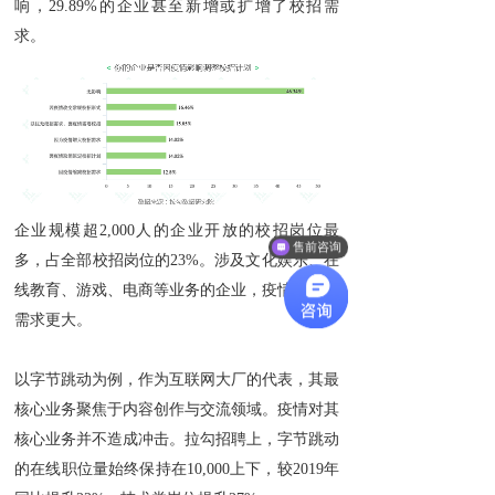
响，29.89%的企业甚至新增或扩增了校招需
求。
企业规模超2,000人的企业开放的校招岗位最
售前咨询
多，占全部校招岗位的23%。涉及文化娱乐、在
线教育、游戏、电商等业务的企业，疫情下招人
需求更大。
以字节跳动为例，作为互联网大厂的代表，其最
核心业务聚焦于内容创作与交流领域。疫情对其
核心业务并不造成冲击。拉勾招聘上，字节跳动
的在线职位量始终保持在10,000上下，较2019年