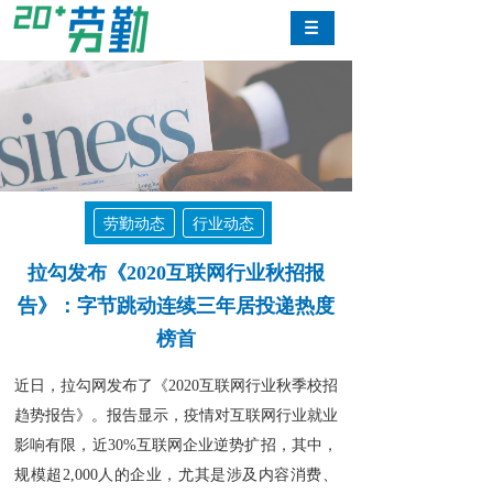
劳勤动态
行业动态
拉勾发布《2020互联网行业秋招报
告》：字节跳动连续三年居投递热度
榜首
近日，拉勾网发布了《2020互联网行业秋季校招
趋势报告》。报告显示，疫情对互联网行业就业
影响有限，近30%互联网企业逆势扩招，其中，
规模超2,000人的企业，尤其是涉及内容消费、