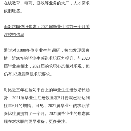
在线教育、电商、游戏等业务的大厂，人才需求
依旧旺盛。
面对求职依旧焦虑：2021届毕业生提前一个月关
注校招信息
通过对8,000多位毕业生的调研，拉勾发现因疫
情，近90%的毕业生感到求职压力提升。与2020
届毕业生相比，2021届的求职心态相对乐观，但
仍有1/3愿意降低求职要求。
对比近三年在拉勾平台上的毕业生注册数增长趋
势，2021届毕业生注册数量在5月份就已经达到
往年6月的增幅。可见，2021届毕业生的求职节
奏比往届提前了一个月。2021届毕业生的焦虑体
现在对求职的更早准备，更多关注。