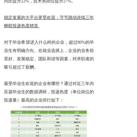
同比提升22%，技术类岗位提升27%。
稳定发展的大平台更受欢迎：字节跳动连续三年
蝉联投递热度榜首
对于毕业希望进入什么样的企业，超过80%的毕
业生有明确方向。在就业选择上，企业的业务前
景好、发展稳定、团队和谐等因素，对求职者的
吸引超过了薪酬。
最受毕业生欢迎的企业有哪些？通过对近三年内
应届毕业生的数据调研，投递热度（单位岗位的
投递量）最高的企业排行如下：