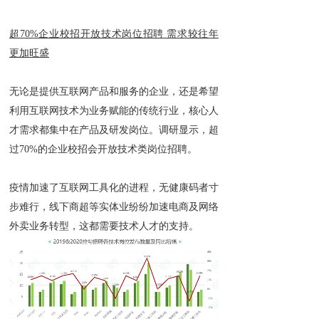
超70%企业校招开放技术岗位招聘 需求较往年
更加旺盛
无论是提供互联网产品和服务的企业，还是希望
利用互联网技术为业务赋能的传统行业，核心人
才需求都集中在产品及研发岗位。调研显示，超
过70%的企业校招会开放技术类岗位招聘。
疫情加速了互联网工具化的进程，无健康码者寸
步难行，线下商超等实体业纷纷加速电商及网络
外卖业务转型，这都需要技术人才的支持。