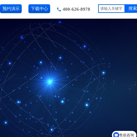
预约演示
下载中心
搜索
400-626-8978
售前咨询