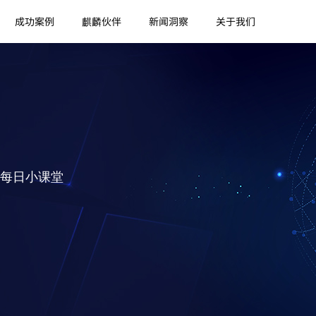
成功案例
麒麟伙伴
新闻洞察
关于我们
每日小课堂