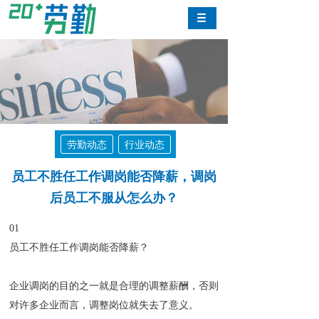
劳勤动态
行业动态
员工不胜任工作调岗能否降薪，调岗
后员工不服从怎么办？
01
员工不胜任工作调岗能否降薪？
企业调岗的目的之一就是合理的调整薪酬，否则
对许多企业而言，调整岗位就失去了意义。