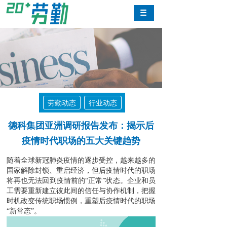
劳勤动态
行业动态
德科集团亚洲调研报告发布：揭示后
疫情时代职场的五大关键趋势
随着全球新冠肺炎疫情的逐步受控，越来越多的
国家解除封锁、重启经济，但后疫情时代的职场
将再也无法回到疫情前的“正常”状态。企业和员
工需要重新建立彼此间的信任与协作机制，把握
时机改变传统职场惯例，重塑后疫情时代的职场
“
新常态”。