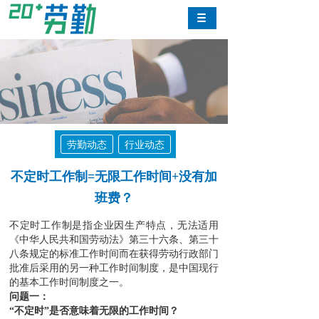
劳勤动态
行业动态
不定时工作制=无限工作时间+没有加
班费？
不定时工作制是指企业因生产特点，无法适用
《中华人民共和国劳动法》第三十六条、第三十
八条规定的标准工作时间而在获得劳动行政部门
批准后采用的另一种工作时间制度，是中国现行
的基本工作时间制度之一。
问题一：
“不定时”是否意味着无限的工作时间？