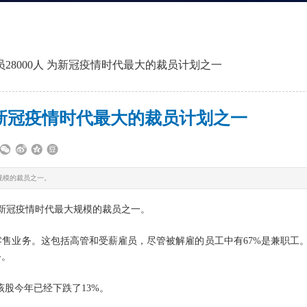
28000人 为新冠疫情时代最大的裁员计划之一
 为新冠疫情时代最大的裁员计划之一
规模的裁员之一。
为新冠疫情时代最大规模的裁员之一。
售业务。这包括高管和受薪雇员，尽管被解雇的员工中有67%是兼职工
务。
股今年已经下跌了13%。