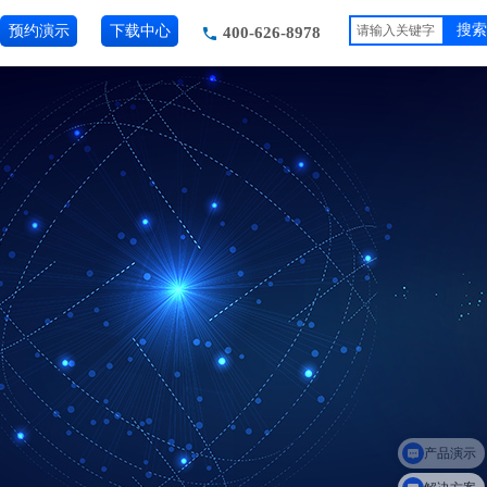
预约演示
下载中心
搜索
400-626-8978
产品演示
解决方案