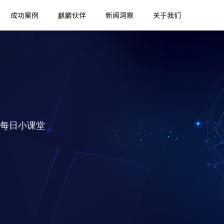
成功案例
麒麟伙伴
新闻洞察
关于我们
每日小课堂