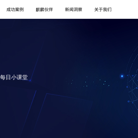
成功案例
麒麟伙伴
新闻洞察
关于我们
每日小课堂