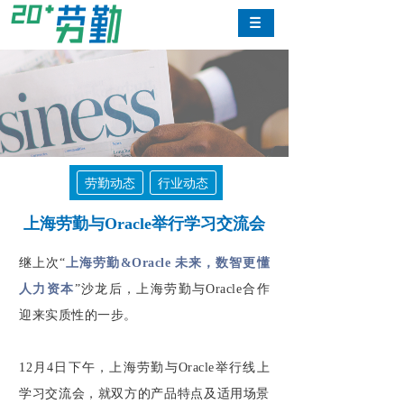
劳勤动态
行业动态
上海劳勤与Oracle举行学习交流会
继上次“
上海劳勤&Oracle 未来，数智更懂
人力资本
”沙龙后，上海劳勤与Oracle合作
迎来实质性的一步。
12月4日下午，上海劳勤与Oracle举行线上
学习交流会，就双方的产品特点及适用场景