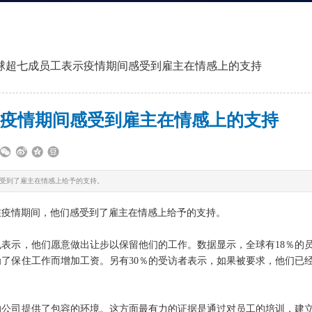
球超七成员工表示疫情期间感受到雇主在情感上的支持
疫情期间感受到雇主在情感上的支持
感受到了雇主在情感上给予的支持。
在疫情期间，他们感受到了雇主在情感上给予的支持。
也表示，他们愿意做出让步以保留他们的工作。数据显示，全球有
18
％的
为了保住工作而增加工资。另有
30
％的受访者表示，如果被要求，他们已
的公司提供了包容的环境。这方面最有力的证据是通过对员工的培训，建