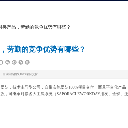
同类产品，劳勤的竞争优势有哪些？
，劳勤的竞争优势有哪些？
自带实施团队100%项目交付
队，技术主导型公司，自带实施团队100%项目交付；而且平台化产品
可继承对接各大主流系统（SAPORACLEWORKDAY用友、金蝶、