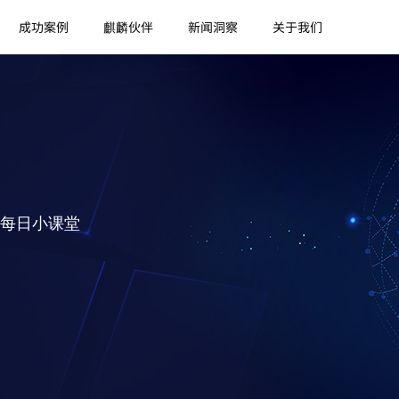
成功案例
麒麟伙伴
新闻洞察
关于我们
每日小课堂