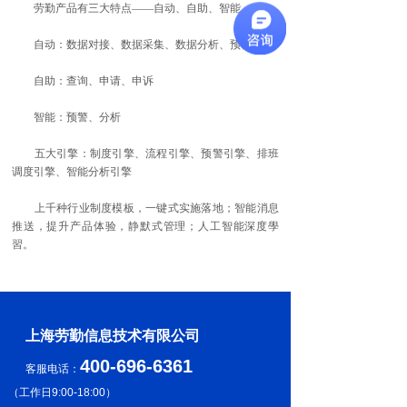
劳勤产品有三大特点——自动、自助、智能
自动：数据对接、数据采集、数据分析、预警
自助：查询、申请、申诉
智能：预警、分析
五大引擎：制度引擎、流程引擎、预警引擎、排班
调度引擎、智能分析引擎
上千种行业制度模板，一键式实施落地；智能消息
推送，提升产品体验，静默式管理；人工智能深度學
習。
上海劳勤信息技术有限公司
400-696-6361
客服电话：
（
工作日9:00-18:00
）