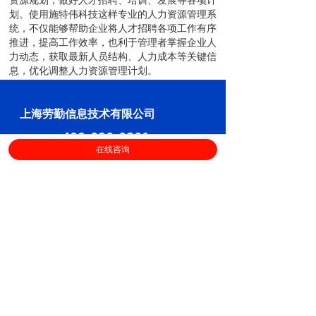
资源规划，做好人才招聘、培训、发展等各项计
划。使用施特伟科技这样专业的人力资源管理系
统，不仅能够帮助企业将人才招聘各项工作有序
推进，提高工作效率，也利于管理者掌握企业人
力动态，获取最新人员结构、人力成本等关键信
息，优化调整人力资源管理计划。
上海劳勤信息技术有限公司
400-696-6361
客服电话：
在线咨询
（
工作日9:00-18:00
）
售后服务