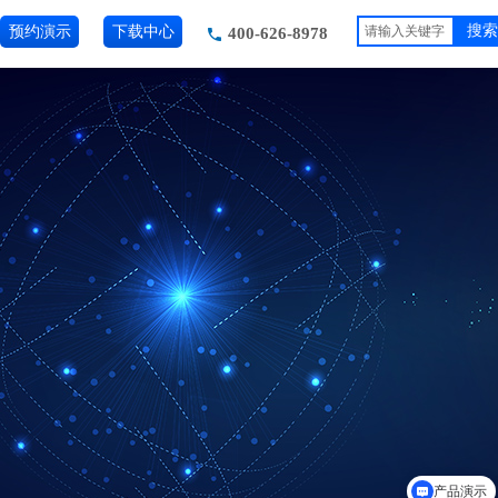
预约演示
下载中心
搜索
400-626-8978
产品演示