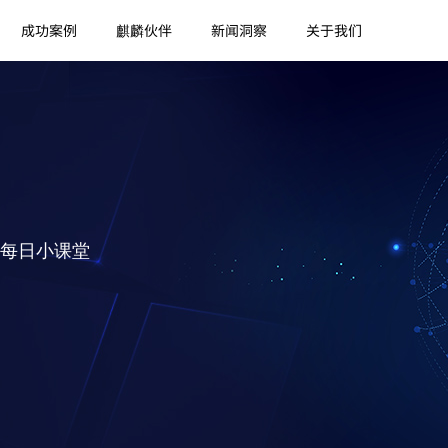
成功案例
麒麟伙伴
新闻洞察
关于我们
每日小课堂