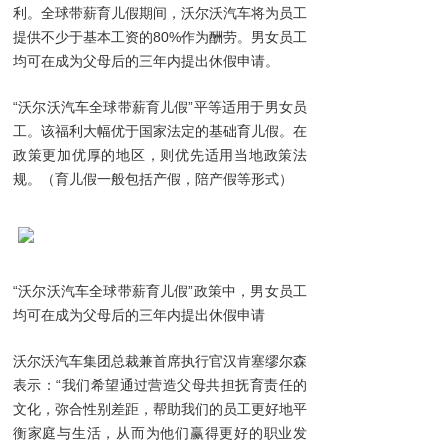
利。全球带薪育儿假期间，沃尔沃汽车将为员工
提供不少于基本工资的80%作为酬劳。男女员工
均可在成为父母后的三年内提出休假申请。
“沃尔沃汽车全球带薪育儿假”平等适用于男女员
工。该福利大幅优于国家法定的基础育儿假。在
政策更加优厚的地区，则优先适用当地政策法
规。（育儿假一般包括产假，陪产假等形式）
“沃尔沃汽车全球带薪育儿假”政策中，男女员工
均可在成为父母后的三年内提出休假申请
沃尔沃汽车集团总裁兼首席执行官汉肯塞缪尔森
表示：“我们希望通过营造父母共担抚育责任的
文化，弥合性别差距，帮助我们的员工更好地平
衡家庭与生活，从而为他们赢得更好的职业发