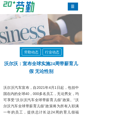
劳勤动态
行业动态
沃尔沃：宣布全球实施24周带薪育儿
假 无论性别
沃尔沃汽车宣布，自2021年4月1日起，包括中
国在内的全球40，000多名员工，无论男女，均
可享受“沃尔沃汽车全球带薪育儿假”政策。“沃
尔沃汽车全球带薪育儿假”政策将为所有入职满
一年的员工，提供总计长达24周的育儿假福