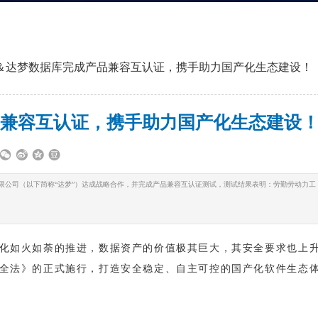
＆达梦数据库完成产品兼容互认证，携手助力国产化生态建设！
兼容互认证，携手助力国产化生态建设
限公司（以下简称“达梦”）达成战略合作，并完成产品兼容互认证测试，测试结果表明：劳勤劳动力工
化如火如荼的推进，数据资产的价值极其巨大，其安全要求也上
全法》的正式施行，打造安全稳定、自主可控的国产化软件生态