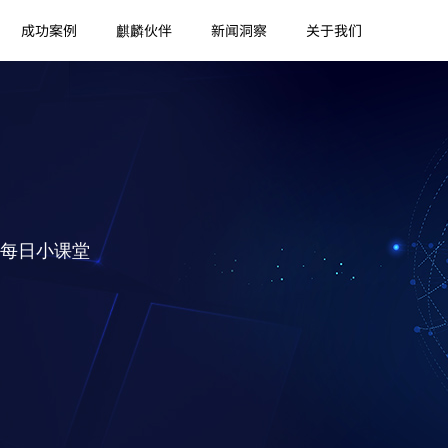
成功案例
麒麟伙伴
新闻洞察
关于我们
每日小课堂