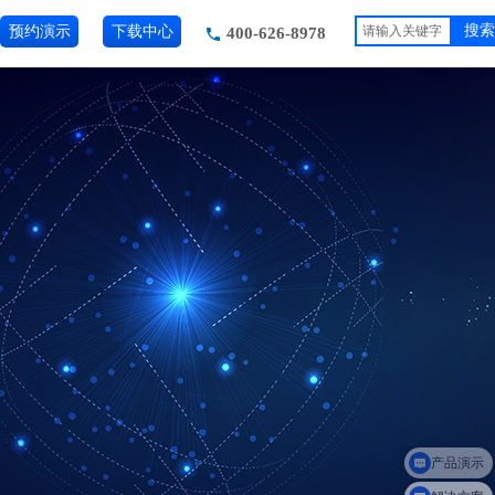
预约演示
下载中心
搜索
400-626-8978
产品演示
解决方案