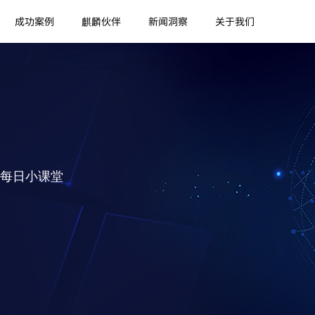
成功案例
麒麟伙伴
新闻洞察
关于我们
每日小课堂