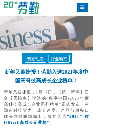
劳勤动态
行业动态
新年又迎捷报！劳勤入选2021年度中
国高科技高成长企业榜单！
新年又迎捷报，1月17日，【第一新声】联
合【天眼查】评选的“数字中国-2021年度
高科技高成长企业系列榜单”正式发布，劳
勤在科技实力、成长速度、产品与服务口
碑等方面脱颖而出，成功入选
“2021年度
HRtech高成长企业榜”
。