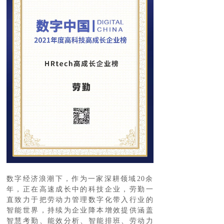
数字经济浪潮下，作为一家深耕领域20余
年，正在高速成长中的科技企业，劳勤一
直致力于把劳动力管理数字化带入行业的
智能世界，持续为企业降本增效提供涵盖
智慧考勤、能效分析、智能排班、劳动力