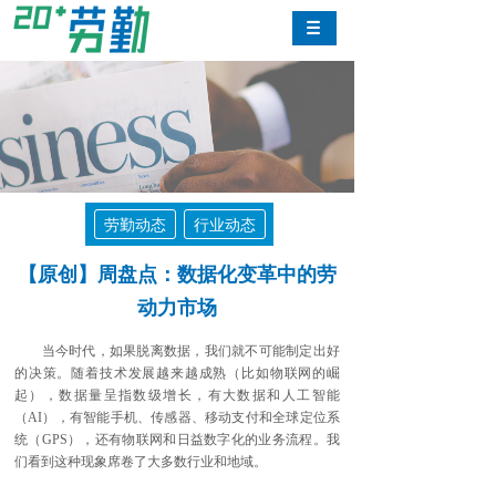
劳勤动态
行业动态
【原创】周盘点：数据化变革中的劳
动力市场
当今时代，如果脱离数据，我们就不可能制定出好
的决策。随着技术发展越来越成熟（比如物联网的崛
起），数据量呈指数级增长，有大数据和人工智能
（AI），有智能手机、传感器、移动支付和全球定位系
统（GPS），还有物联网和日益数字化的业务流程。我
们看到这种现象席卷了大多数行业和地域。