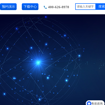
预约演示
下载中心
搜索
400-626-8978
售前咨询