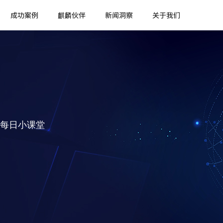
成功案例
麒麟伙伴
新闻洞察
关于我们
每日小课堂