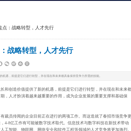
盘点：战略转型，人才先行
：战略转型，人才先行
的机遇，前提是它们进行转型，并在现在和未来都具备保持竞争力所需的技能。
长和创造价值提供了新的机遇，前提是它们进行转型，并在现在和未来
时期，人才扮演着越来越重要的作用，成为企业发展的重要支撑和基础保
有裁员传闻的企业目前正在进行的两项工作。而这造就了春招市场竞争
，4-8亿工作有可能被数字技术取代。信息技术与数字科技在新技术带动
业对人工智能、物联网、网络安全和软件工程等领域的人才竞争将更加激烈