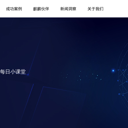
成功案例
麒麟伙伴
新闻洞察
关于我们
每日小课堂