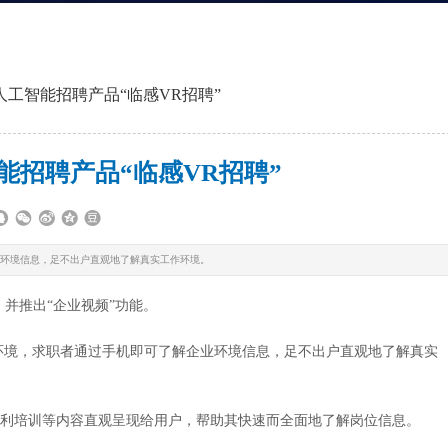
人工智能招聘产品“临感VR招聘”
能招聘产品“临感VR招聘”
企业环境信息，足不出户直观地了解真实工作环境。
并推出“企业视频”功能。
作环境，求职者通过手机即可了解企业环境信息，足不出户直观地了解真实
福利培训等内容直观呈现给用户，帮助其快速而全面地了解岗位信息。