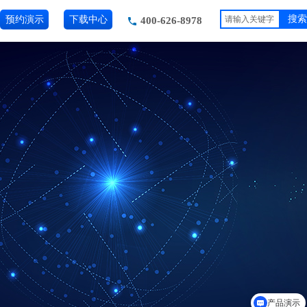
预约演示
下载中心
搜索
400-626-8978
产品演示